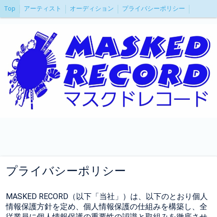
Top
アーティスト
オーディション
プライバシーポリシー
プライバシーポリシー
MASKED RECORD（以下「当社」）は、以下のとおり個人
情報保護方針を定め、個人情報保護の仕組みを構築し、全
従業員に個人情報保護の重要性の認識と取組みを徹底させ