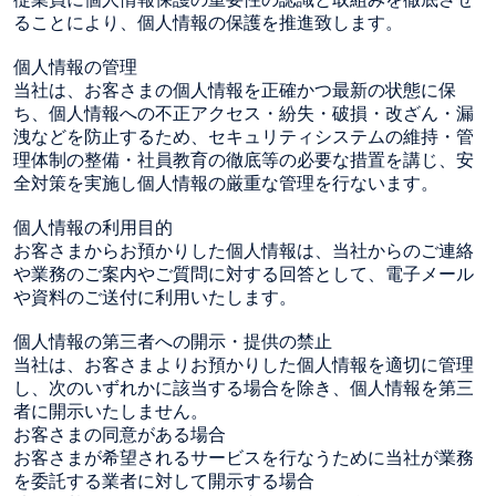
ることにより、個人情報の保護を推進致します。
個人情報の管理
当社は、お客さまの個人情報を正確かつ最新の状態に保
ち、個人情報への不正アクセス・紛失・破損・改ざん・漏
洩などを防止するため、セキュリティシステムの維持・管
理体制の整備・社員教育の徹底等の必要な措置を講じ、安
全対策を実施し個人情報の厳重な管理を行ないます。
個人情報の利用目的
お客さまからお預かりした個人情報は、当社からのご連絡
や業務のご案内やご質問に対する回答として、電子メール
や資料のご送付に利用いたします。
個人情報の第三者への開示・提供の禁止
当社は、お客さまよりお預かりした個人情報を適切に管理
し、次のいずれかに該当する場合を除き、個人情報を第三
者に開示いたしません。
お客さまの同意がある場合
お客さまが希望されるサービスを行なうために当社が業務
を委託する業者に対して開示する場合